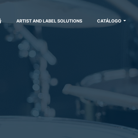
ARTIST AND LABEL SOLUTIONS
CATÁLOGO