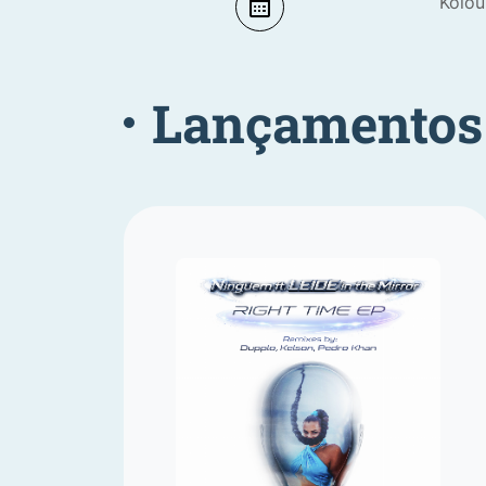
Kolou
Lançamentos