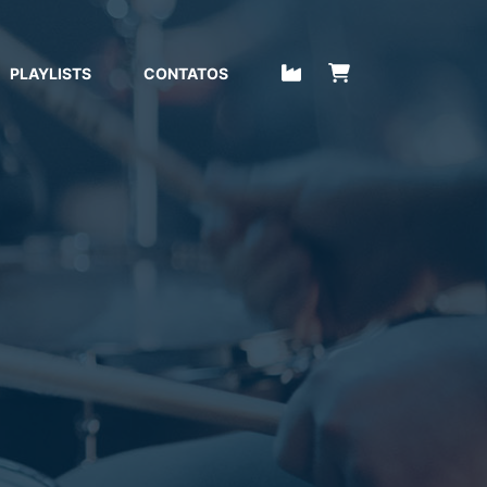
PLAYLISTS
CONTATOS