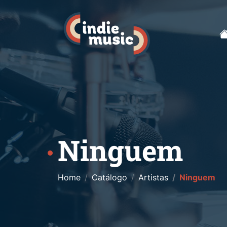
Ninguem
Home
Catálogo
Artistas
Ninguem