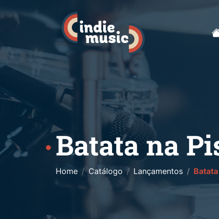
Batata na Pis
Home
Catálogo
Lançamentos
Batata