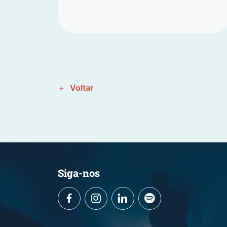
Voltar
Siga-nos