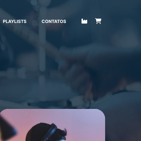
PLAYLISTS
CONTATOS