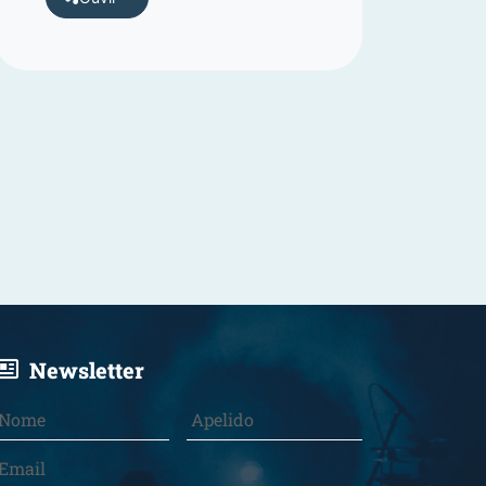
Newsletter