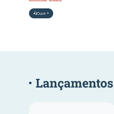
Ouvir
Lançamentos 