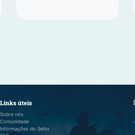
Links úteis
Sobre nós
Comunidade
Informações do Setor