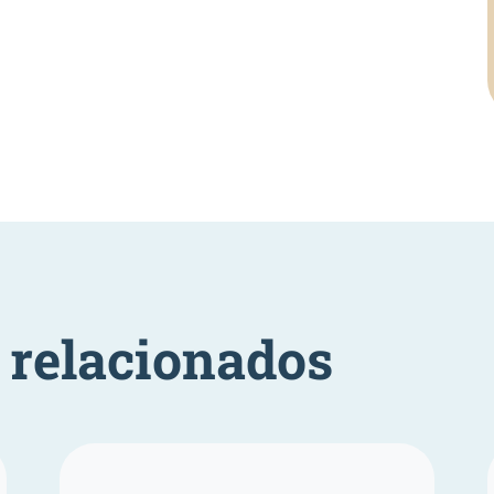
relacionados