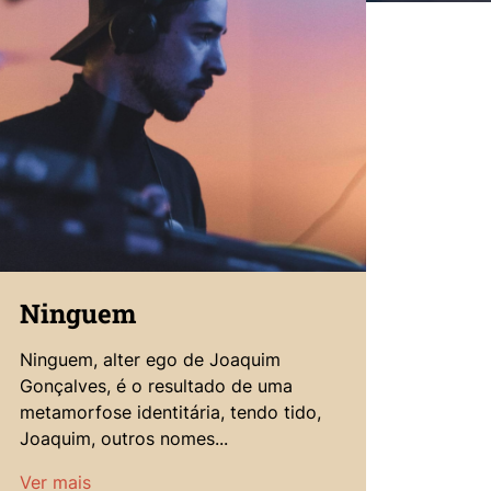
Ninguem
Ninguem, alter ego de Joaquim
Gonçalves, é o resultado de uma
metamorfose identitária, tendo tido,
Joaquim, outros nomes...
Ver mais