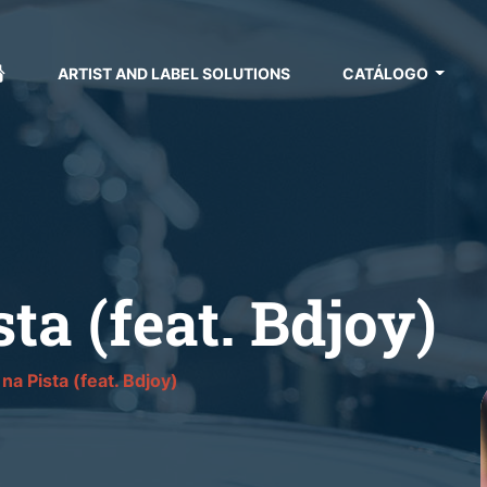
ARTIST AND LABEL SOLUTIONS
CATÁLOGO
ta (feat. Bdjoy)
 na Pista (feat. Bdjoy)