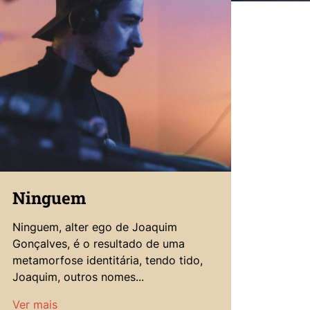
Ninguem
Ninguem, alter ego de Joaquim
Gonçalves, é o resultado de uma
metamorfose identitária, tendo tido,
Joaquim, outros nomes...
Ver mais