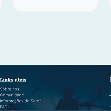
Links úteis
Sobre nós
Comunidade
Informações do Setor
FAQs