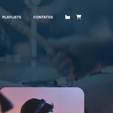
PLAYLISTS
CONTATOS