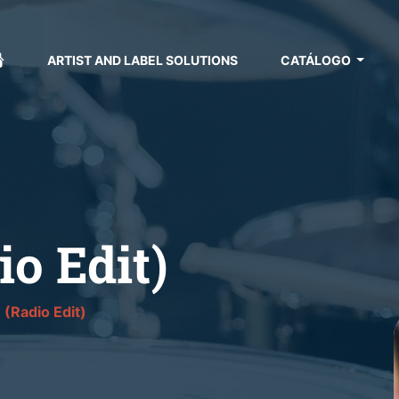
ARTIST AND LABEL SOLUTIONS
CATÁLOGO
io Edit)
n (Radio Edit)