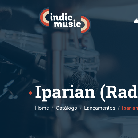
Iparian (Rad
Home
Catálogo
Lançamentos
Iparia