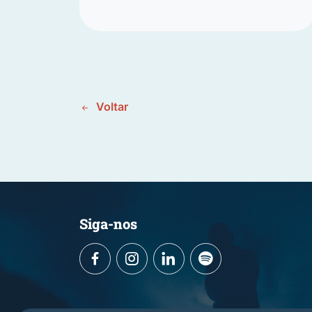
Voltar
Siga-nos