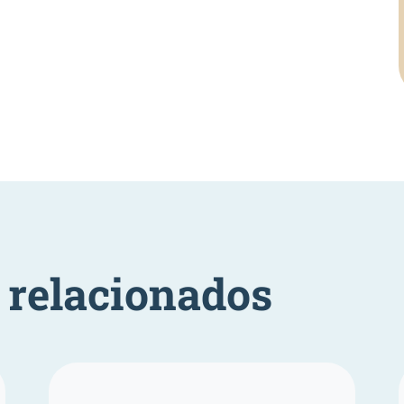
relacionados