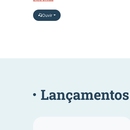
Ouvir
Lançamentos 