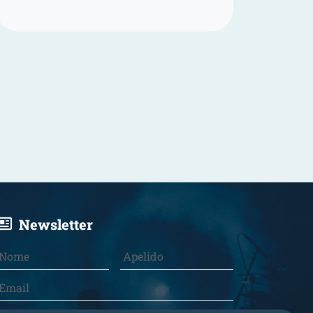
Newsletter