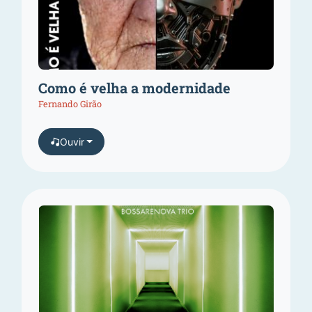
Como é velha a modernidade
Fernando Girão
Ouvir