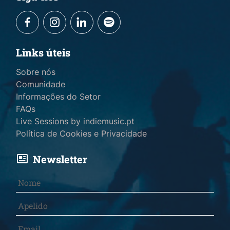
Links úteis
Sobre nós
Comunidade
Informações do Setor
FAQs
Live Sessions by indiemusic.pt
Política de Cookies e Privacidade
Newsletter