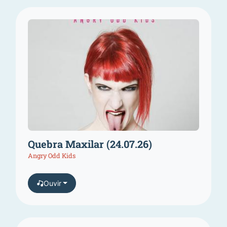
Quebra Maxilar (24.07.26)
Angry Odd Kids
Ouvir