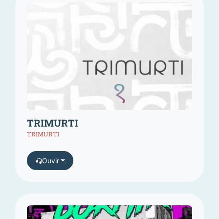
TRIMURTI
TRIMURTI
Ouvir