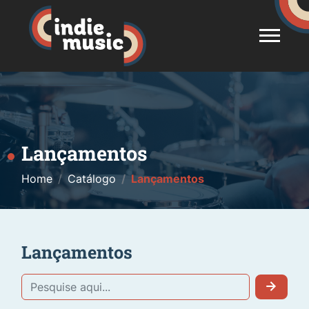
Lançamentos
Home
Catálogo
Lançamentos
Lançamentos