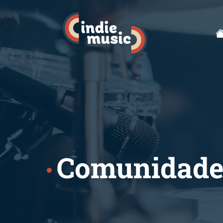
Comunidad