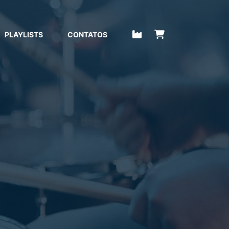
PLAYLISTS
CONTATOS