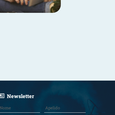
Newsletter