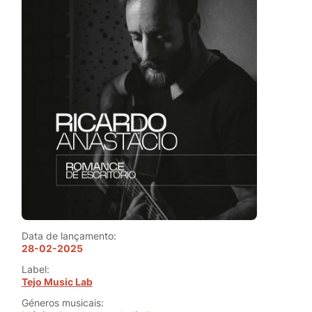
Data de lançamento:
28-02-2025
Label:
Tejo Music Lab
Géneros musicais: