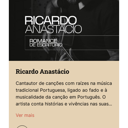
Ricardo Anastácio
Cantautor de canções com raízes na música
tradicional Portuguesa, ligado ao fado e à
musicalidade da canção em Português. O
artista conta histórias e vivências nas suas...
Ver mais