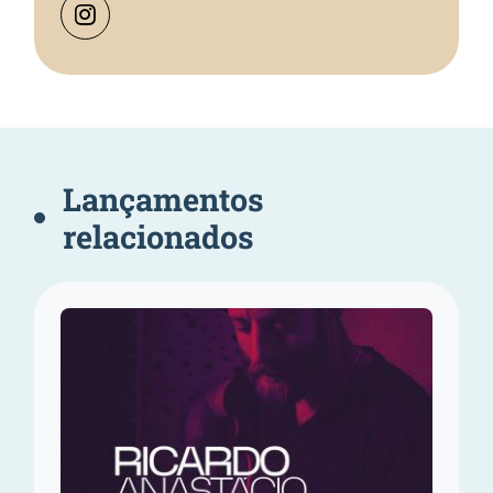
Lançamentos
relacionados