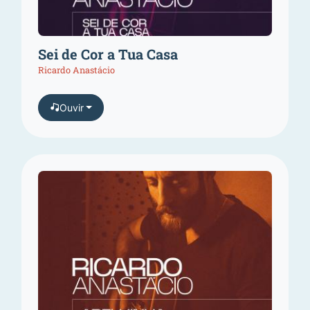
Sei de Cor a Tua Casa
Ricardo Anastácio
Ouvir