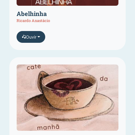
Abelhinha
Ricardo Anastácio
Ouvir