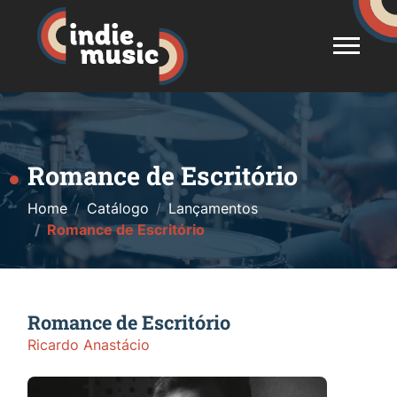
Romance de Escritório
Home
Catálogo
Lançamentos
Romance de Escritório
Romance de Escritório
Ricardo Anastácio