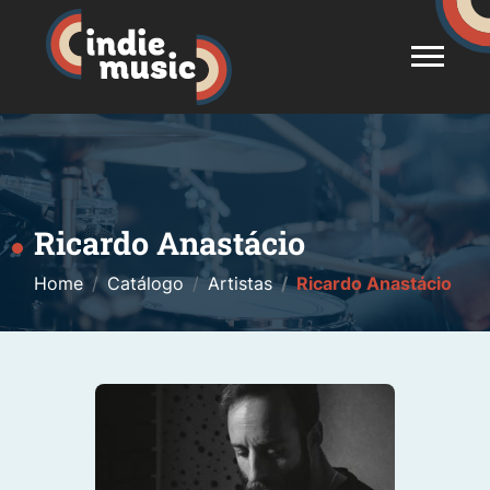
Ricardo Anastácio
Home
Catálogo
Artistas
Ricardo Anastácio