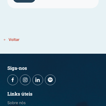
Voltar
Siga-nos
Links úteis
Sobre nós