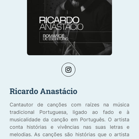
Ricardo Anastácio
Cantautor de canções com raízes na música
tradicional Portuguesa, ligado ao fado e à
musicalidade da canção em Português. O artista
conta histórias e vivências nas suas letras e
melodias. As canções são histórias que o artista