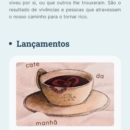
viveu por si, ou que outros lhe trouxeram. São o
resultado de vivências e pessoas que atravessam
o nosso caminho para o tornar rico.
Lançamentos