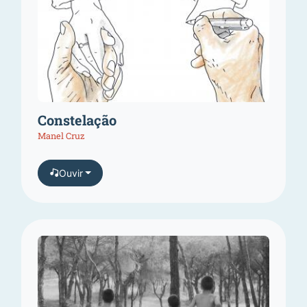
Constelação
Manel Cruz
Ouvir