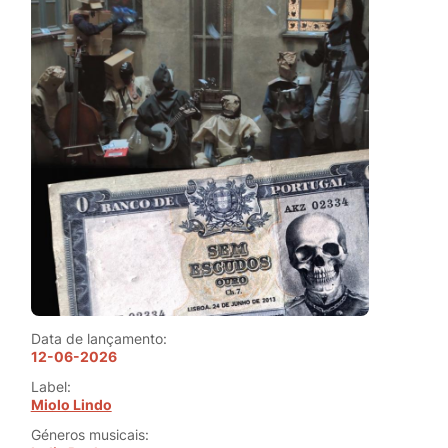
Data de lançamento:
12-06-2026
Label:
Miolo Lindo
Géneros musicais: