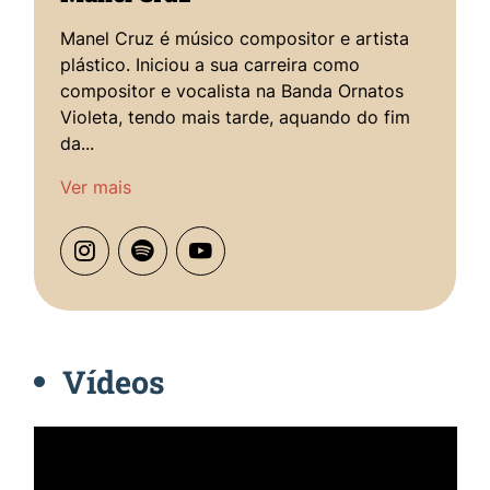
Manel Cruz é músico compositor e artista
plástico. Iniciou a sua carreira como
compositor e vocalista na Banda Ornatos
Violeta, tendo mais tarde, aquando do fim
da...
Ver mais
Vídeos