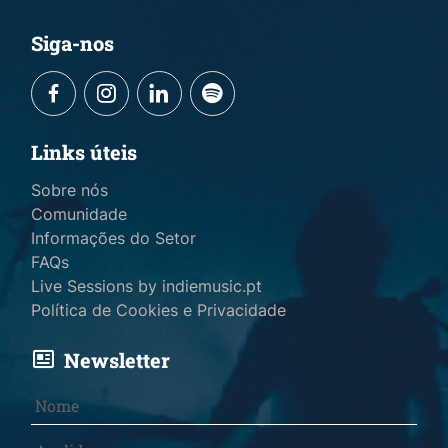
Siga-nos
Links úteis
Sobre nós
Comunidade
Informações do Setor
FAQs
Live Sessions by indiemusic.pt
Política de Cookies e Privacidade
Newsletter