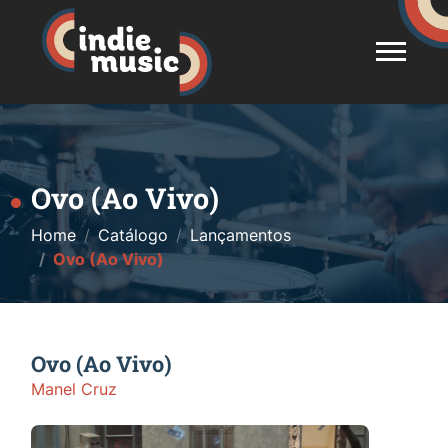
Ovo (Ao Vivo)
Home
Catálogo
Lançamentos
Ovo (Ao Vivo)
Ovo (Ao Vivo)
Manel Cruz