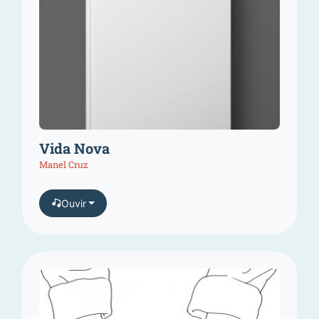
Vida Nova
Manel Cruz
Ouvir