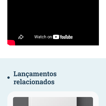
Lançamentos
relacionados