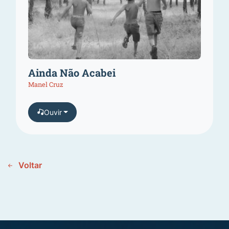
Ainda Não Acabei
Manel Cruz
Ouvir
Voltar