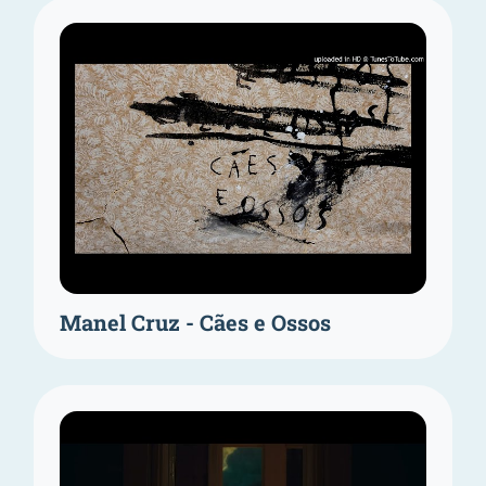
Manel Cruz - Cães e Ossos