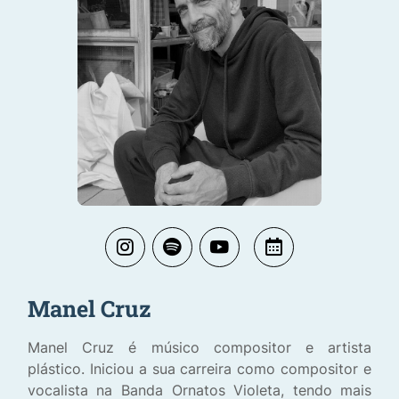
Manel Cruz
Manel Cruz é músico compositor e artista
plástico. Iniciou a sua carreira como compositor e
vocalista na Banda Ornatos Violeta, tendo mais