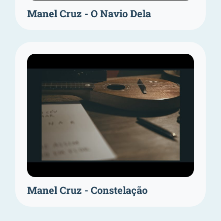
Manel Cruz - O Navio Dela
Manel Cruz - Constelação