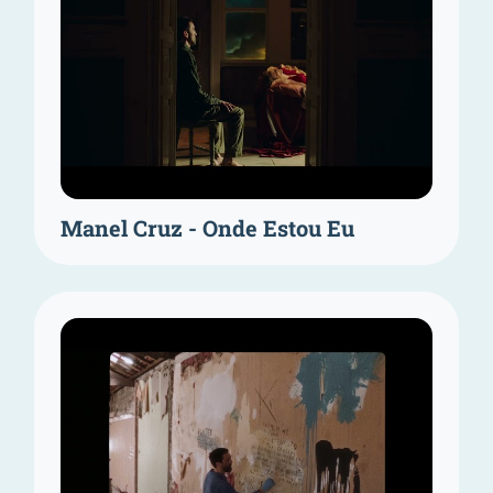
Manel Cruz - Onde Estou Eu