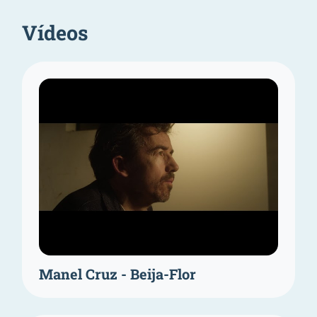
Vídeos
Manel Cruz - Beija-Flor