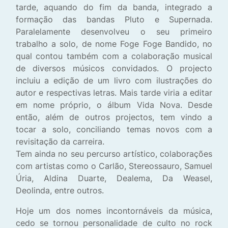
tarde, aquando do fim da banda, integrado a
formação das bandas Pluto e Supernada.
Paralelamente desenvolveu o seu primeiro
trabalho a solo, de nome Foge Foge Bandido, no
qual contou também com a colaboração musical
de diversos músicos convidados. O projecto
incluiu a edição de um livro com ilustrações do
autor e respectivas letras. Mais tarde viria a editar
em nome próprio, o álbum Vida Nova. Desde
então, além de outros projectos, tem vindo a
tocar a solo, conciliando temas novos com a
revisitação da carreira.
Tem ainda no seu percurso artístico, colaborações
com artistas como o Carlão, Stereossauro, Samuel
Úria, Aldina Duarte, Dealema, Da Weasel,
Deolinda, entre outros.
Hoje um dos nomes incontornáveis da música,
cedo se tornou personalidade de culto no rock