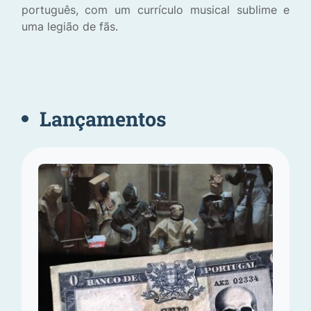
português, com um currículo musical sublime e
uma legião de fãs.
Lançamentos