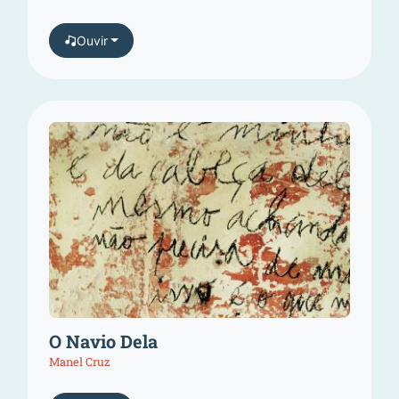
Ouvir
O Navio Dela
Manel Cruz