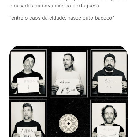
e ousadas da nova música portuguesa.
“entre o caos da cidade, nasce puto bacoco”