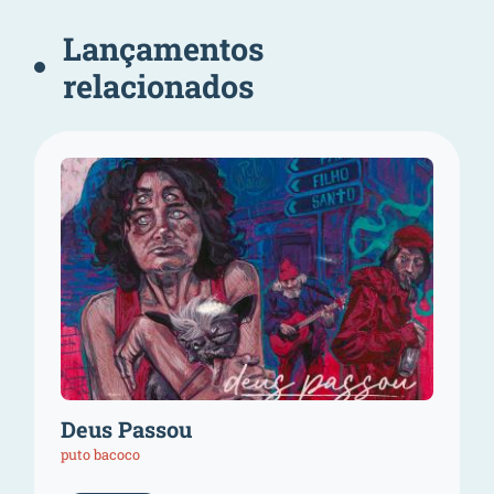
Lançamentos
relacionados
Deus Passou
puto bacoco