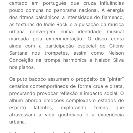
cantado em português que cruza influências
pouco comuns no panorama nacional. A energia
dos ritmos balcânicos, a intensidade do flamenco,
as texturas do Indie Rock e a pulsação da música
urbana convergem numa identidade musical
marcada pela experimentação. O disco conta
ainda com a participação especial de Gileno
Santana nos trompetes, assim como Nelson
Conceição na trompa harmónica e Nelson Silva
nos pianos.
Os puto bacoco assumem o propósito de “pintar”
cenários contemporâneos de forma crua e direta,
procurando provocar reflexão e impacto social. O
álbum aborda emoções complexas e estados de
espírito latentes, explorando temas que
atravessam a vida quotidiana e a experiência
urbana.