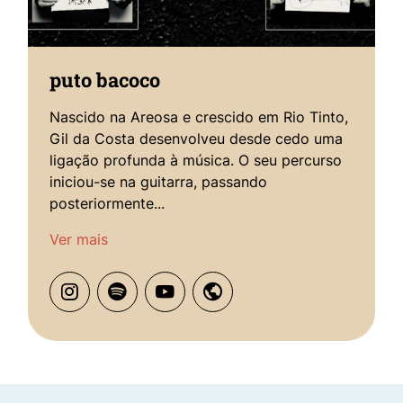
puto bacoco
Nascido na Areosa e crescido em Rio Tinto,
Gil da Costa desenvolveu desde cedo uma
ligação profunda à música. O seu percurso
iniciou-se na guitarra, passando
posteriormente...
Ver mais