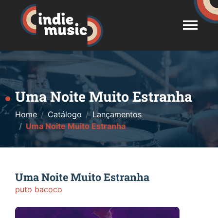
Uma Noite Muito Estranha
Home
Catálogo
Lançamentos
Uma Noite Muito Estranha
Uma Noite Muito Estranha
puto bacoco