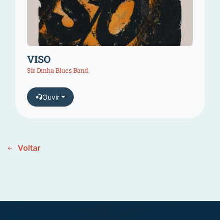
VISO
Sir Dinha Blues Band
Ouvir
Voltar