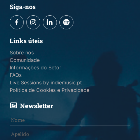
Siga-nos
Links úteis
Sobre nós
Comunidade
Informações do Setor
FAQs
Live Sessions by indiemusic.pt
Política de Cookies e Privacidade
Newsletter