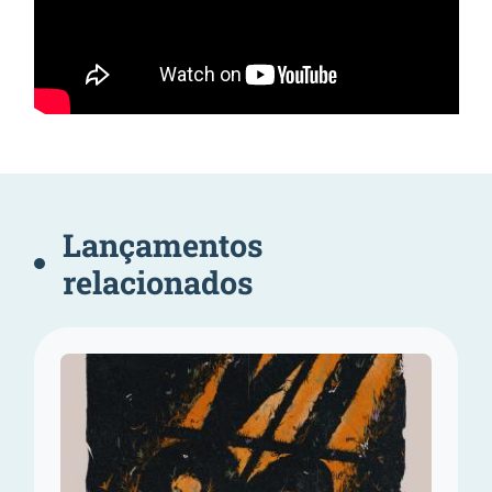
Lançamentos
relacionados