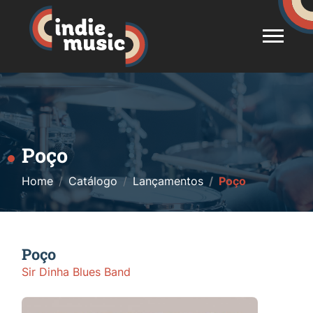
Poço
Home
Catálogo
Lançamentos
Poço
Poço
Sir Dinha Blues Band