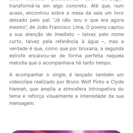
transformá-la em algo concreto. Até que, num
acaso, encontrou sobre a mesa da sala um livro
deixado pelo pai: “
Já não sou o que era agora
mesmo
”, de
João Francisco Lima
. O poema captou
a sua atenção de imediato – talvez pelo nome
curto, talvez pela referência à água –, mas a
verdade é que, como que por bruxaria, a segunda
estrofe encaixou-se de forma perfeita naquela
melodia que o acompanhava há tanto tempo.
A acompanhar o single, é lançado também um
videoclipe realizado por Bruno Wolf Pinto e Clyde
Hannah, que amplia a atmosfera introspetiva do
tema e reforça visualmente a intensidade da sua
mensagem.