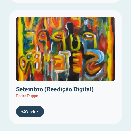
Setembro (Reedição Digital)
Pedro Puppe
Ouvir