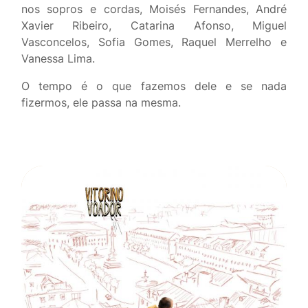
nos sopros e cordas, Moisés Fernandes, André
Xavier Ribeiro, Catarina Afonso, Miguel
Vasconcelos, Sofia Gomes, Raquel Merrelho e
Vanessa Lima.
O tempo é o que fazemos dele e se nada
fizermos, ele passa na mesma.