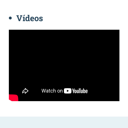
Vídeos