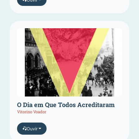
O Dia em Que Todos Acreditaram
Vitorino Voador
Ouvir