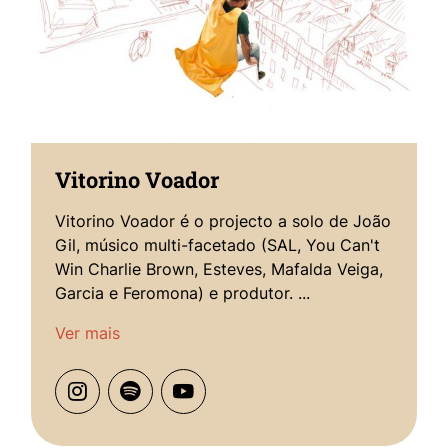
Vitorino Voador
Vitorino Voador é o projecto a solo de João
Gil, músico multi-facetado (SAL, You Can't
Win Charlie Brown, Esteves, Mafalda Veiga,
Garcia e Feromona) e produtor. ...
Ver mais