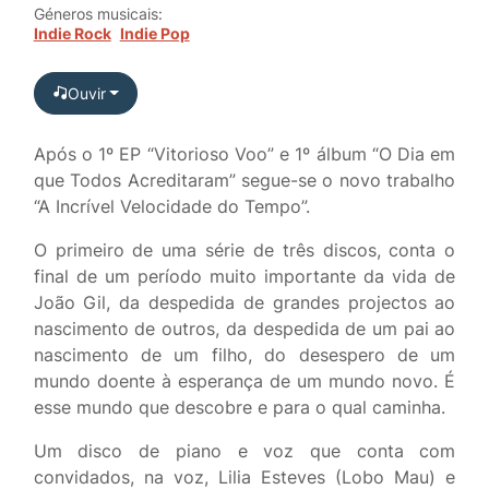
Géneros musicais:
Indie Rock
Indie Pop
Ouvir
Após o 1º EP “Vitorioso Voo” e 1º álbum “O Dia em
que Todos Acreditaram” segue-se o novo trabalho
“A Incrível Velocidade do Tempo”.
O primeiro de uma série de três discos, conta o
final de um período muito importante da vida de
João Gil, da despedida de grandes projectos ao
nascimento de outros, da despedida de um pai ao
nascimento de um filho, do desespero de um
mundo doente à esperança de um mundo novo. É
esse mundo que descobre e para o qual caminha.
Um disco de piano e voz que conta com
convidados, na voz, Lilia Esteves (Lobo Mau) e