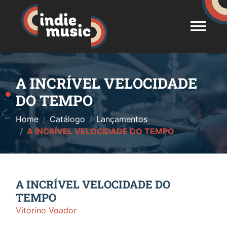
A INCRÍVEL VELOCIDADE
DO TEMPO
Home
Catálogo
Lançamentos
A INCRÍVEL VELOCIDADE DO TEMPO
A INCRÍVEL VELOCIDADE DO
TEMPO
Vitorino Voador