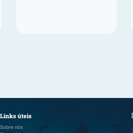
Links úteis
Sobre nós