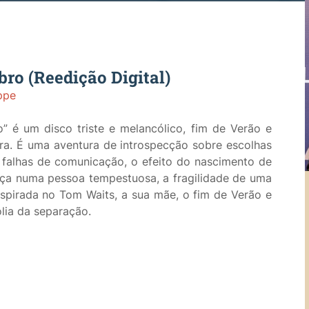
ro (Reedição Digital)
ppe
o”
é um disco triste e melancólico, fim de Verão e
ra. É uma aventura de introspecção sobre escolhas
 falhas de comunicação, o efeito do nascimento de
ça numa pessoa tempestuosa, a fragilidade de uma
nspirada no Tom Waits, a sua mãe, o fim de Verão e
lia da separação.