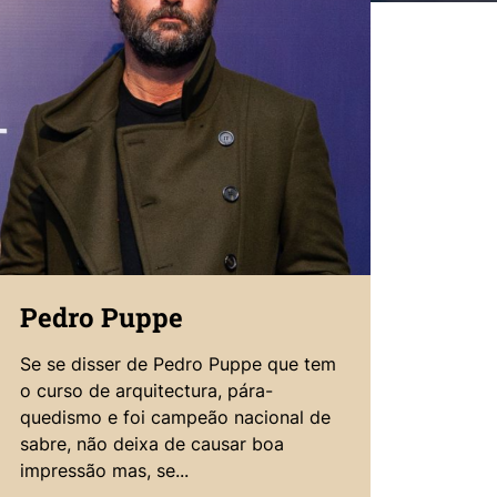
Pedro Puppe
Se se disser de Pedro Puppe que tem
o curso de arquitectura, pára-
quedismo e foi campeão nacional de
sabre, não deixa de causar boa
impressão mas, se...