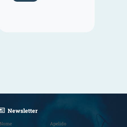
Newsletter