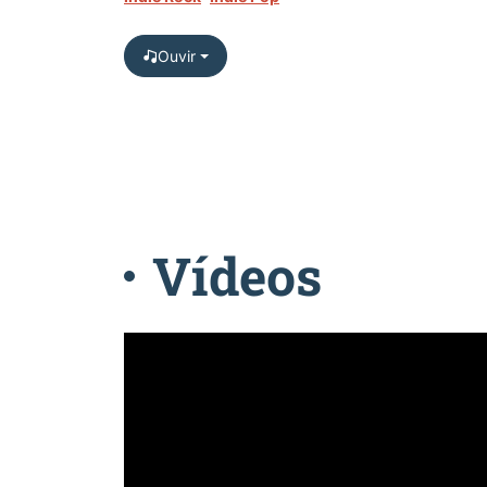
Ouvir
Vídeos