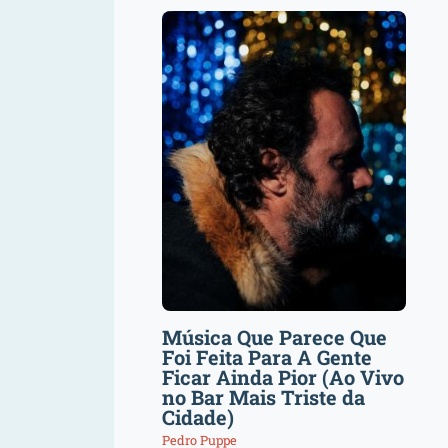
Música Que Parece Que
Foi Feita Para A Gente
Ficar Ainda Pior (Ao Vivo
no Bar Mais Triste da
Cidade)
Pedro Puppe