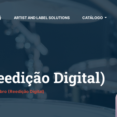
ARTIST AND LABEL SOLUTIONS
CATÁLOGO
edição Digital)
ro (Reedição Digital)