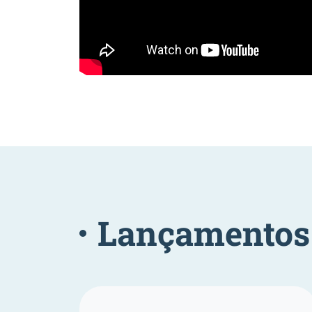
Lançamentos 