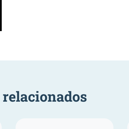
relacionados