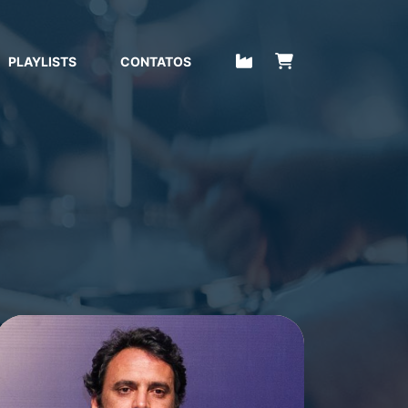
PLAYLISTS
CONTATOS