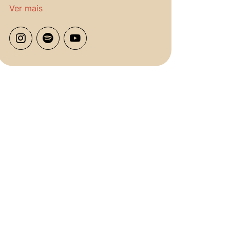
Ver mais