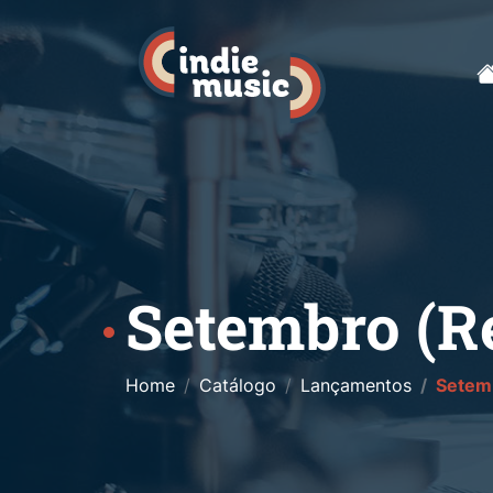
Setembro (Re
Home
Catálogo
Lançamentos
Setemb