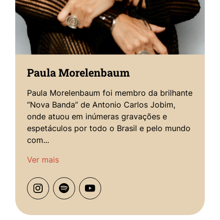
Paula Morelenbaum
Paula Morelenbaum foi membro da brilhante
“Nova Banda” de Antonio Carlos Jobim,
onde atuou em inúmeras gravações e
espetáculos por todo o Brasil e pelo mundo
com...
Ver mais