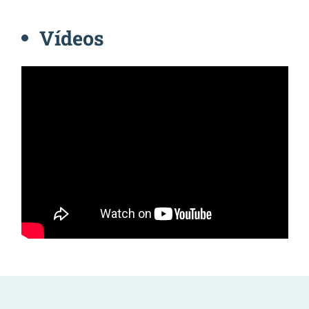
Vídeos