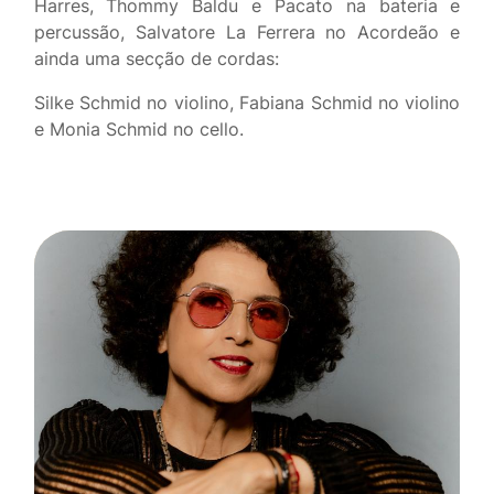
Harres, Thommy Baldu e Pacato na bateria e
percussão, Salvatore La Ferrera no Acordeão e
ainda uma secção de cordas:
Silke Schmid no violino, Fabiana Schmid no violino
e Monia Schmid no cello.