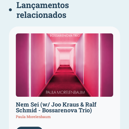
Lançamentos
relacionados
Nem Sei (w/ Joo Kraus & Ralf
Schmid - Bossarenova Trio)
Paula Morelenbaum