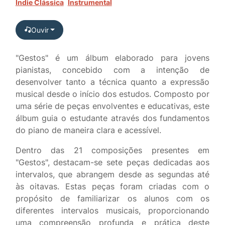
Indie Clássica
Instrumental
Ouvir
"Gestos" é um álbum elaborado para jovens
pianistas, concebido com a intenção de
desenvolver tanto a técnica quanto a expressão
musical desde o início dos estudos. Composto por
uma série de peças envolventes e educativas, este
álbum guia o estudante através dos fundamentos
do piano de maneira clara e acessível.
Dentro das 21 composições presentes em
"Gestos", destacam-se sete peças dedicadas aos
intervalos, que abrangem desde as segundas até
às oitavas. Estas peças foram criadas com o
propósito de familiarizar os alunos com os
diferentes intervalos musicais, proporcionando
uma compreensão profunda e prática deste