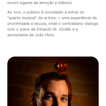
novos lugares de emoção e silêncio.
Ao vivo, o público é convidado a entrar no
“quarto musical” do artista — uma experiência de
proximidade e escuta, onde o contrabaixo dialoga
com o piano de Eduardo M. Jordão e a
sonoplastia de João Hora.