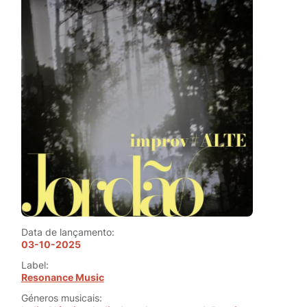
Data de lançamento:
03-10-2025
Label:
Resonance Music
Géneros musicais: