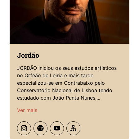
Jordão
JORDÃO iniciou os seus estudos artísticos
no Orfeão de Leiria e mais tarde
especializou-se em Contrabaixo pelo
Conservatório Nacional de Lisboa tendo
estudado com João Panta Nunes,...
Ver mais