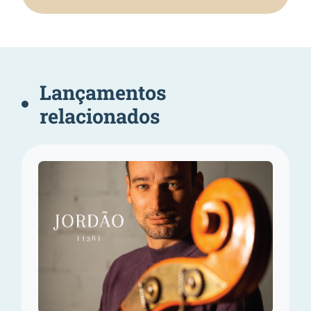
Lançamentos
relacionados