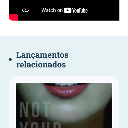
Lançamentos
relacionados