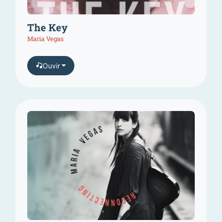
The Key
Maria Vegas
Ouvir