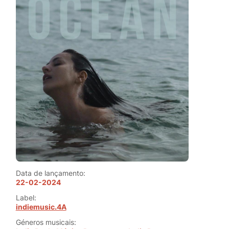
Data de lançamento:
22-02-2024
Label:
indiemusic.4A
Géneros musicais: