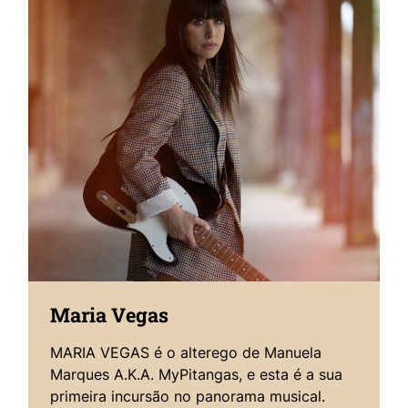
Maria Vegas
MARIA VEGAS é o alterego de Manuela
Marques A.K.A. MyPitangas, e esta é a sua
primeira incursão no panorama musical.