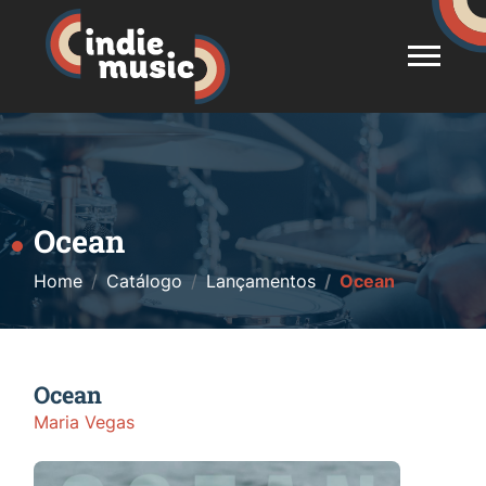
Ocean
Home
Catálogo
Lançamentos
Ocean
Ocean
Maria Vegas