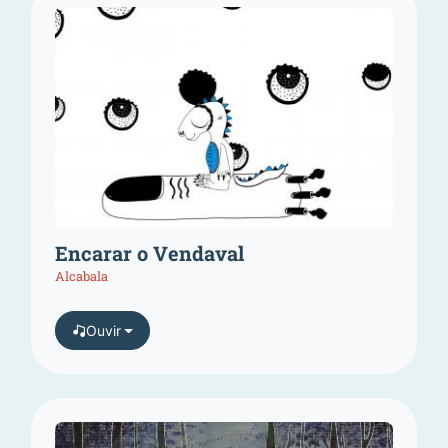
Encarar o Vendaval
Alcabala
Ouvir