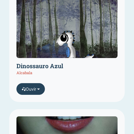
Dinossauro Azul
Alcabala
Ouvir