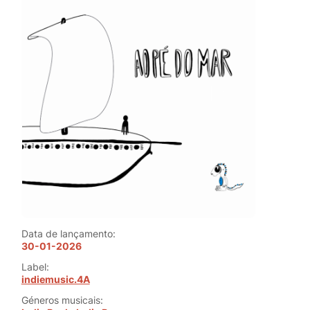
Data de lançamento:
30-01-2026
Label:
indiemusic.4A
Géneros musicais: