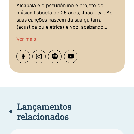
Alcabala é o pseudónimo e projeto do
músico lisboeta de 25 anos, João Leal. As
suas canções nascem da sua guitarra
(acústica ou elétrica) e voz, acabando...
Ver mais
Lançamentos
relacionados