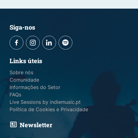
Siga-nos
Links úteis
Sobre nós
Comunidade
Informações do Setor
FAQs
Live Sessions by indiemusic.pt
Política de Cookies e Privacidade
Newsletter