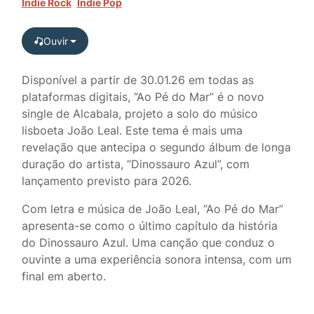
Indie Rock
Indie Pop
Ouvir
Disponível a partir de 30.01.26 em todas as
plataformas digitais, “Ao Pé do Mar” é o novo
single de Alcabala, projeto a solo do músico
lisboeta João Leal. Este tema é mais uma
revelação que antecipa o segundo álbum de longa
duração do artista, “Dinossauro Azul”, com
lançamento previsto para 2026.
Com letra e música de João Leal, “Ao Pé do Mar”
apresenta-se como o último capítulo da história
do Dinossauro Azul. Uma canção que conduz o
ouvinte a uma experiência sonora intensa, com um
final em aberto.