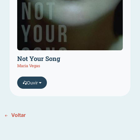
Not Your Song
Maria Vegas
Ouvir
Voltar