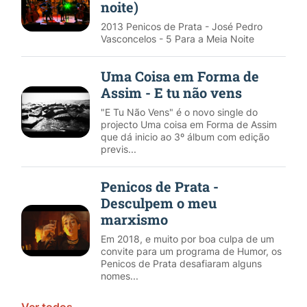
noite)
2013 Penicos de Prata - José Pedro
Vasconcelos - 5 Para a Meia Noite
Uma Coisa em Forma de
Assim - E tu não vens
"E Tu Não Vens" é o novo single do
projecto Uma coisa em Forma de Assim
que dá inicio ao 3º álbum com edição
previs...
Penicos de Prata -
Desculpem o meu
marxismo
Em 2018, e muito por boa culpa de um
convite para um programa de Humor, os
Penicos de Prata desafiaram alguns
nomes...