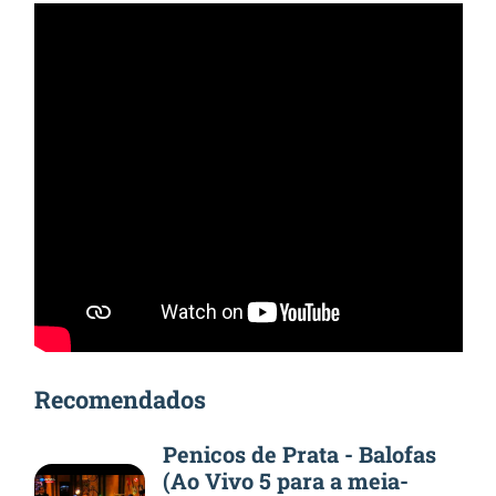
Recomendados
Penicos de Prata - Balofas
(Ao Vivo 5 para a meia-