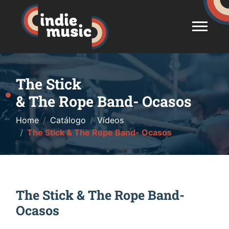
The Stick
& The Rope Band- Ocasos
Home
Catálogo
Vídeos
The Stick & The Rope Band- Ocasos
The Stick & The Rope Band-
Ocasos