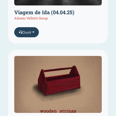
Viagem de Ida (04.04.25)
Alessio Vellotti Group
Ouvir