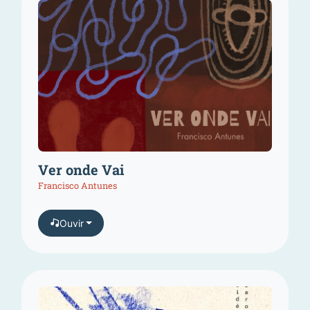
Ver onde Vai
Francisco Antunes
Ouvir