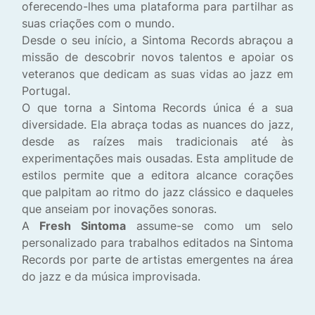
oferecendo-lhes uma plataforma para partilhar as
suas criações com o mundo.
Desde o seu início, a Sintoma Records abraçou a
missão de descobrir novos talentos e apoiar os
veteranos que dedicam as suas vidas ao jazz em
Portugal.
O que torna a Sintoma Records única é a sua
diversidade. Ela abraça todas as nuances do jazz,
desde as raízes mais tradicionais até às
experimentações mais ousadas. Esta amplitude de
estilos permite que a editora alcance corações
que palpitam ao ritmo do jazz clássico e daqueles
que anseiam por inovações sonoras.
A
Fresh Sintoma
assume-se como um selo
personalizado para trabalhos editados na Sintoma
Records por parte de artistas emergentes na área
do jazz e da música improvisada.