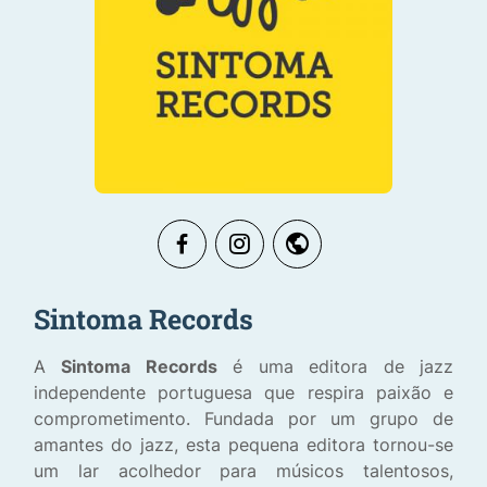
Sintoma Records
A
Sintoma Records
é uma editora de jazz
independente portuguesa que respira paixão e
comprometimento. Fundada por um grupo de
amantes do jazz, esta pequena editora tornou-se
um lar acolhedor para músicos talentosos,