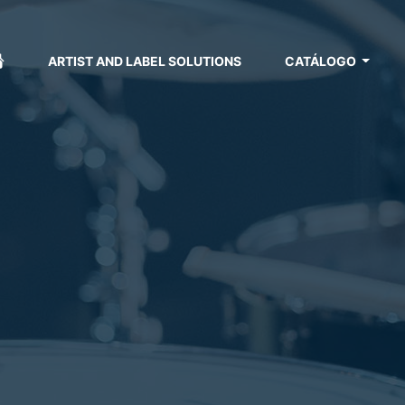
ARTIST AND LABEL SOLUTIONS
CATÁLOGO