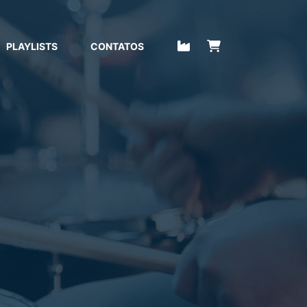
PLAYLISTS
CONTATOS