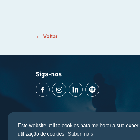
Voltar
Siga-nos
Este website utiliza cookies para melhorar a sua exper
utilização de cookies.
Saber mais