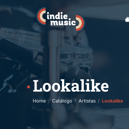
Lookalike
Home
Catálogo
Artistas
Lookalike